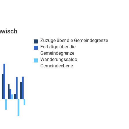
nwisch
Zuzüge über die Gemeindegrenze
Fortzüge über die
Gemeindegrenze
Wanderungssaldo
Gemeindeebene