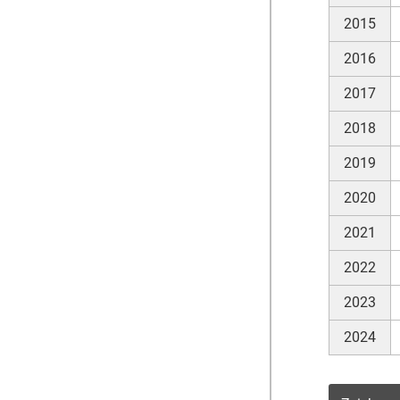
2015
2016
2017
2018
2019
2020
2021
2022
2023
2024