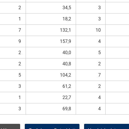
2
34,5
3
1
18,2
3
7
132,1
10
9
157,9
4
2
40,0
5
2
40,8
2
5
104,2
7
3
61,2
2
1
22,7
4
3
69,8
4