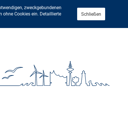
 notwendigen, zweckgebundenen
ohne Cookies ein. Detaillierte
Schließen