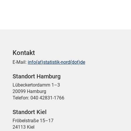
Kontakt
E-Mail:
info(at)statistik-nord(dot)de
Standort Hamburg
Lübeckertordamm 1–3
20099 Hamburg
Telefon: 040 42831-1766
Standort Kiel
Fröbelstraße 15–17
24113 Kiel