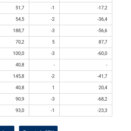
51,7
-1
-17,2
54,5
-2
-36,4
188,7
-3
-56,6
70,2
5
87,7
100,0
-3
-60,0
40,8
-
-
145,8
-2
-41,7
40,8
1
20,4
90,9
-3
-68,2
93,0
-1
-23,3