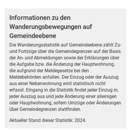
Informationen zu den
Wanderungsbewegungen auf
Gemeindeebene
Die Wanderungsstatistik auf Gemeindeebene zählt Zu-
und Fortzüge über die Gemeindegrenzen auf der Basis
der An- und Abmeldungen sowie der Erklärungen über
die Aufgabe bzw. die Änderung der Hauptwohnung,
die aufgrund der Meldegesetze bei den
Meldebehörden anfallen. Der Einzug oder der Auszug
aus einer Nebenwohnung wird statistisch nicht
erfasst. Eingang in die Statistik findet jeder Einzug in,
jeder Auszug aus und jede Änderung einer alleinigen
oder Hauptwohnung, sofern Umzüge oder Änderungen
über Gemeindegrenzen stattfinden.
Aktueller Stand dieser Statistik: 2024.