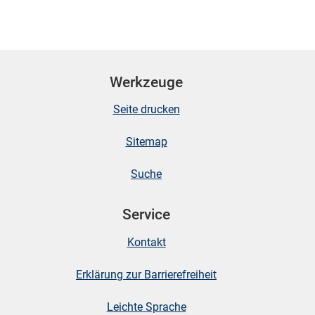
Werkzeuge
Seite drucken
Sitemap
Suche
Service
Kontakt
Erklärung zur Barrierefreiheit
Leichte Sprache