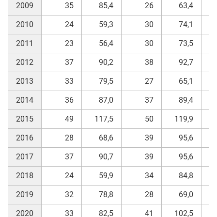
2009
35
85,4
26
63,4
2010
24
59,3
30
74,1
2011
23
56,4
30
73,5
2012
37
90,2
38
92,7
2013
33
79,5
27
65,1
2014
36
87,0
37
89,4
2015
49
117,5
50
119,9
2016
28
68,6
39
95,6
2017
37
90,7
39
95,6
2018
24
59,9
34
84,8
2019
32
78,8
28
69,0
2020
33
82,5
41
102,5