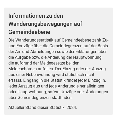
Informationen zu den
Wanderungsbewegungen auf
Gemeindeebene
Die Wanderungsstatistik auf Gemeindeebene zählt Zu-
und Fortzüge über die Gemeindegrenzen auf der Basis
der An- und Abmeldungen sowie der Erklärungen über
die Aufgabe bzw. die Änderung der Hauptwohnung,
die aufgrund der Meldegesetze bei den
Meldebehörden anfallen. Der Einzug oder der Auszug
aus einer Nebenwohnung wird statistisch nicht
erfasst. Eingang in die Statistik findet jeder Einzug in,
jeder Auszug aus und jede Änderung einer alleinigen
oder Hauptwohnung, sofern Umzüge oder Änderungen
über Gemeindegrenzen stattfinden.
Aktueller Stand dieser Statistik: 2024.