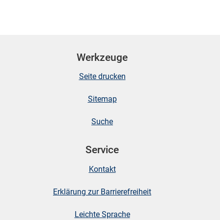
Werkzeuge
Seite drucken
Sitemap
Suche
Service
Kontakt
Erklärung zur Barrierefreiheit
Leichte Sprache