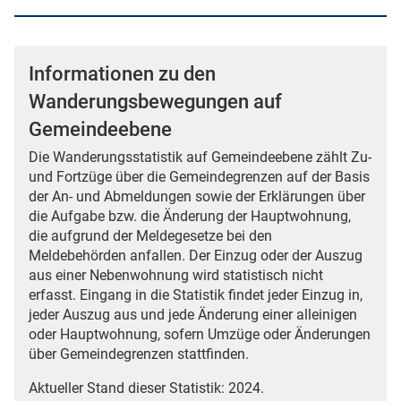
Informationen zu den
Wanderungsbewegungen auf
Gemeindeebene
Die Wanderungsstatistik auf Gemeindeebene zählt Zu-
und Fortzüge über die Gemeindegrenzen auf der Basis
der An- und Abmeldungen sowie der Erklärungen über
die Aufgabe bzw. die Änderung der Hauptwohnung,
die aufgrund der Meldegesetze bei den
Meldebehörden anfallen. Der Einzug oder der Auszug
aus einer Nebenwohnung wird statistisch nicht
erfasst. Eingang in die Statistik findet jeder Einzug in,
jeder Auszug aus und jede Änderung einer alleinigen
oder Hauptwohnung, sofern Umzüge oder Änderungen
über Gemeindegrenzen stattfinden.
Aktueller Stand dieser Statistik: 2024.