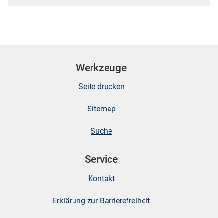
Werkzeuge
Seite drucken
Sitemap
Suche
Service
Kontakt
Erklärung zur Barrierefreiheit