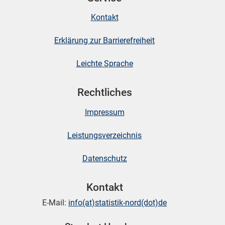
Kontakt
Erklärung zur Barrierefreiheit
Leichte Sprache
Rechtliches
Impressum
Leistungsverzeichnis
Datenschutz
Kontakt
E-Mail:
info(at)statistik-nord(dot)de