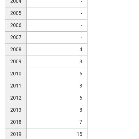
2004
-
2005
-
skosten
2006
-
2007
-
2008
4
2009
3
2010
6
n
2011
3
2012
6
nst
2013
8
2018
7
2019
15