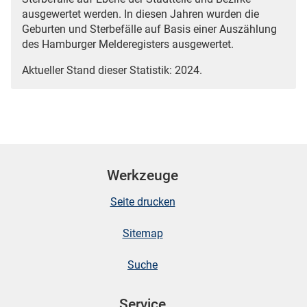
ausgewertet werden. In diesen Jahren wurden die
Geburten und Sterbefälle auf Basis einer Auszählung
des Hamburger Melderegisters ausgewertet.
Aktueller Stand dieser Statistik: 2024.
Werkzeuge
Seite drucken
Sitemap
Suche
Service