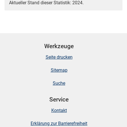
Aktueller Stand dieser Statistik: 2024.
Werkzeuge
Seite drucken
Sitemap
Suche
Service
Kontakt
Erklärung zur Barrierefreiheit