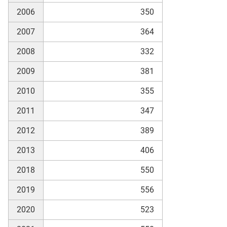
2006
350
2007
364
2008
332
2009
381
2010
355
2011
347
2012
389
2013
406
2018
550
2019
556
2020
523