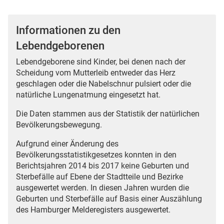
Informationen zu den
Lebendgeborenen
Lebendgeborene sind Kinder, bei denen nach der
Scheidung vom Mutterleib entweder das Herz
geschlagen oder die Nabelschnur pulsiert oder die
natürliche Lungenatmung eingesetzt hat.
Die Daten stammen aus der Statistik der natürlichen
Bevölkerungsbewegung.
Aufgrund einer Änderung des
Bevölkerungsstatistikgesetzes konnten in den
Berichtsjahren 2014 bis 2017 keine Geburten und
Sterbefälle auf Ebene der Stadtteile und Bezirke
ausgewertet werden. In diesen Jahren wurden die
Geburten und Sterbefälle auf Basis einer Auszählung
des Hamburger Melderegisters ausgewertet.