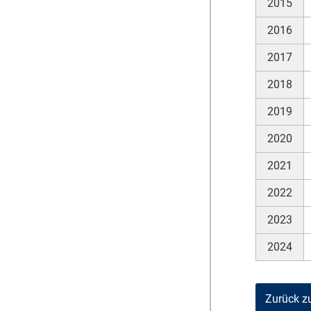
2015
2016
2017
2018
2019
2020
2021
2022
2023
2024
Zurück z