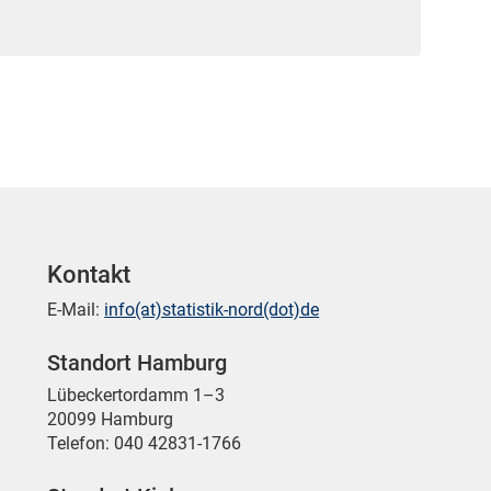
Kontakt
E-Mail:
info(at)statistik-nord(dot)de
Standort Hamburg
Lübeckertordamm 1–3
20099 Hamburg
Telefon: 040 42831-1766