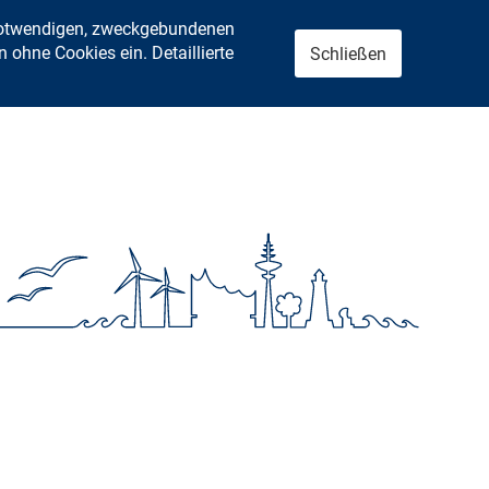
 notwendigen, zweckgebundenen
ohne Cookies ein. Detaillierte
Schließen