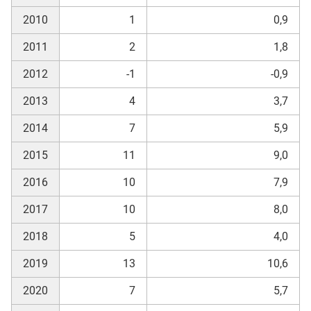
2010
1
0,9
2011
2
1,8
2012
-1
-0,9
2013
4
3,7
2014
7
5,9
2015
11
9,0
2016
10
7,9
2017
10
8,0
2018
5
4,0
2019
13
10,6
2020
7
5,7