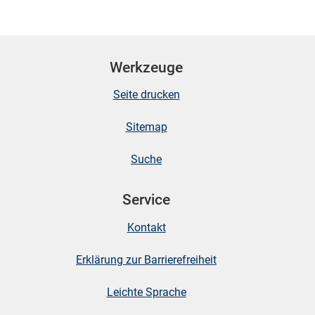
Werkzeuge
Seite drucken
Sitemap
Suche
Service
Kontakt
Erklärung zur Barrierefreiheit
Leichte Sprache