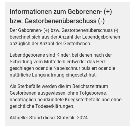
Informationen zum Geborenen- (+)
bzw. Gestorbenenüberschuss (-)
Der Geborenen- (+) bzw. Gestorbenenüberschuss (-)
berechnet sich aus der Anzahl der Lebendgeborenen
abzüglich der Anzahl der Gestorbenen.
Lebendgeborene sind Kinder, bei denen nach der
Scheidung vom Mutterleib entweder das Herz
geschlagen oder die Nabelschnur pulsiert oder die
natürliche Lungenatmung eingesetzt hat.
Als Sterbefälle werden die im Berichtszeitraum
Gestorbenen ausgewiesen, ohne Totgeborene,
nachträglich beurkundete Kriegssterbefälle und ohne
gerichtliche Todeserklärungen.
Aktueller Stand dieser Statistik: 2024.