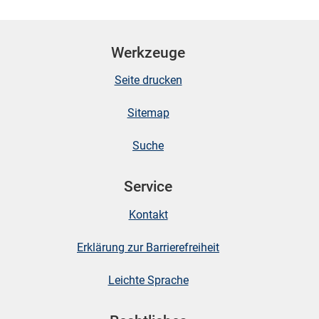
Werkzeuge
Seite drucken
Sitemap
Suche
Service
Kontakt
Erklärung zur Barrierefreiheit
Leichte Sprache