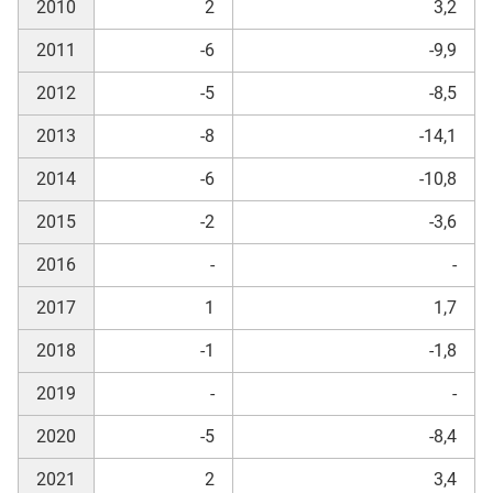
2010
2
3,2
2011
-6
-9,9
2012
-5
-8,5
2013
-8
-14,1
2014
-6
-10,8
2015
-2
-3,6
2016
-
-
2017
1
1,7
2018
-1
-1,8
2019
-
-
2020
-5
-8,4
2021
2
3,4