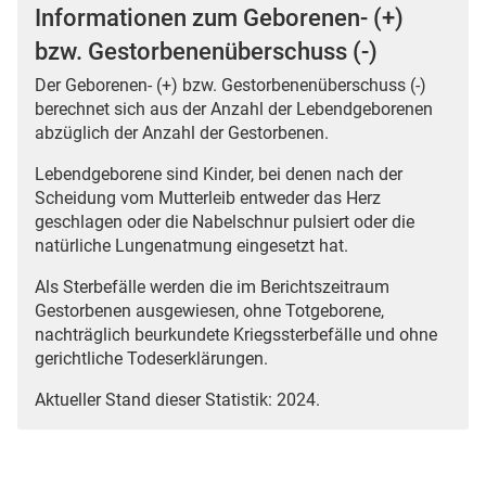
Informationen zum Geborenen- (+)
bzw. Gestorbenenüberschuss (-)
Der Geborenen- (+) bzw. Gestorbenenüberschuss (-)
berechnet sich aus der Anzahl der Lebendgeborenen
abzüglich der Anzahl der Gestorbenen.
Lebendgeborene sind Kinder, bei denen nach der
Scheidung vom Mutterleib entweder das Herz
geschlagen oder die Nabelschnur pulsiert oder die
natürliche Lungenatmung eingesetzt hat.
Als Sterbefälle werden die im Berichtszeitraum
Gestorbenen ausgewiesen, ohne Totgeborene,
nachträglich beurkundete Kriegssterbefälle und ohne
gerichtliche Todeserklärungen.
Aktueller Stand dieser Statistik: 2024.