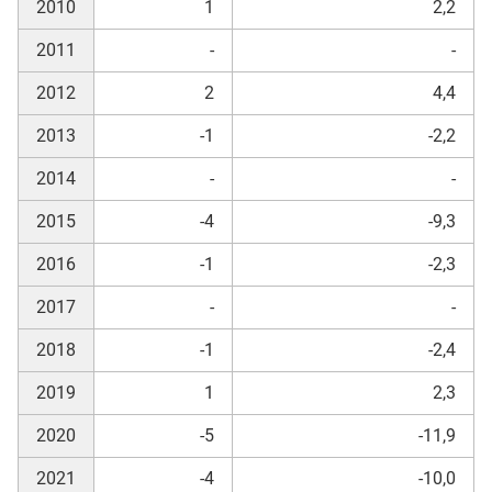
2010
1
2,2
2011
-
-
2012
2
4,4
2013
-1
-2,2
2014
-
-
2015
-4
-9,3
2016
-1
-2,3
2017
-
-
2018
-1
-2,4
2019
1
2,3
2020
-5
-11,9
2021
-4
-10,0