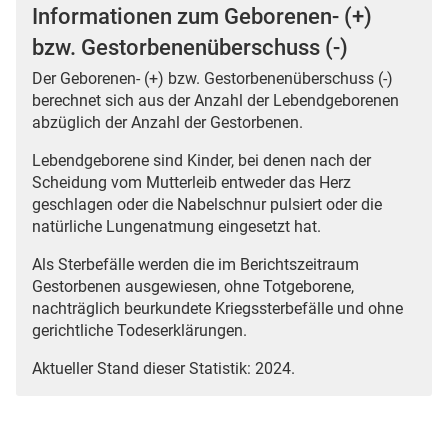
Informationen zum Geborenen- (+)
bzw. Gestorbenenüberschuss (-)
Der Geborenen- (+) bzw. Gestorbenenüberschuss (-)
berechnet sich aus der Anzahl der Lebendgeborenen
abzüglich der Anzahl der Gestorbenen.
Lebendgeborene sind Kinder, bei denen nach der
Scheidung vom Mutterleib entweder das Herz
geschlagen oder die Nabelschnur pulsiert oder die
natürliche Lungenatmung eingesetzt hat.
Als Sterbefälle werden die im Berichtszeitraum
Gestorbenen ausgewiesen, ohne Totgeborene,
nachträglich beurkundete Kriegssterbefälle und ohne
gerichtliche Todeserklärungen.
Aktueller Stand dieser Statistik: 2024.