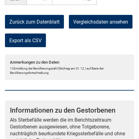
Zurück zum Datenblatt
Vergleichsdaten ansehen
Export als CSV
Anmerkungen zu den Daten
1) Ermittlung der Bevölkerungszahl (Stichtag am 31.12.) auf Basis der
Bevölkerungsfortschreibung
Informationen zu den Gestorbenen
Als Sterbefälle werden die im Berichtszeitraum
Gestorbenen ausgewiesen, ohne Totgeborene,
nachträglich beurkundete Kriegssterbefälle und ohne