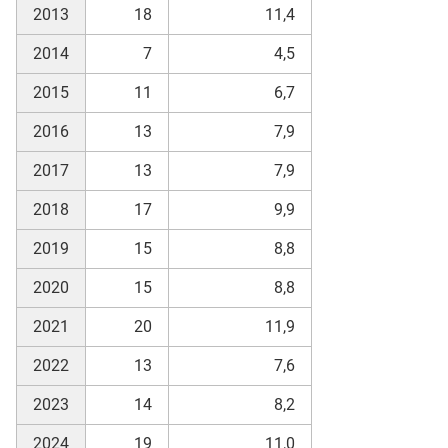
2013
18
11,4
2014
7
4,5
2015
11
6,7
2016
13
7,9
2017
13
7,9
2018
17
9,9
2019
15
8,8
2020
15
8,8
2021
20
11,9
2022
13
7,6
2023
14
8,2
2024
19
11,0