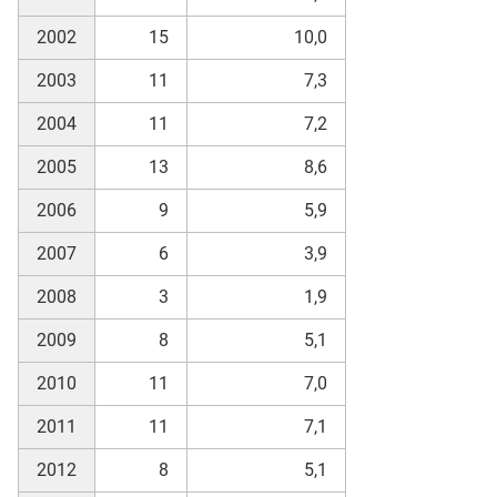
2002
15
10,0
2003
11
7,3
2004
11
7,2
2005
13
8,6
2006
9
5,9
2007
6
3,9
2008
3
1,9
2009
8
5,1
2010
11
7,0
2011
11
7,1
2012
8
5,1