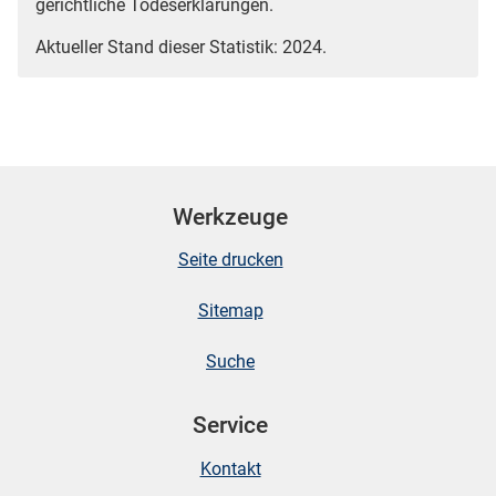
gerichtliche Todeserklärungen.
Aktueller Stand dieser Statistik: 2024.
Werkzeuge
Seite drucken
Sitemap
Suche
Service
Kontakt