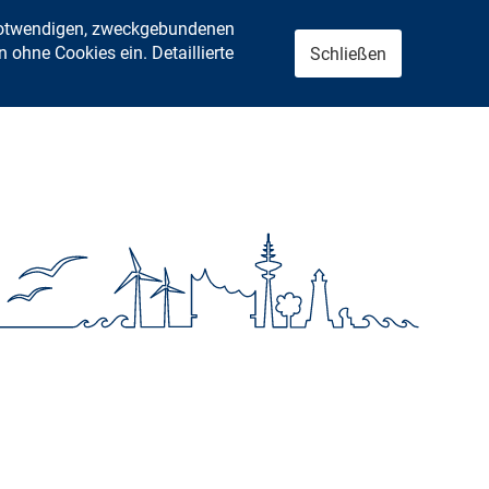
 notwendigen, zweckgebundenen
ohne Cookies ein. Detaillierte
Schließen