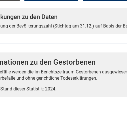
kungen zu den Daten
tlung der Bevölkerungszahl (Stichtag am 31.12.) auf Basis der 
mationen zu den Gestorbenen
befälle werden die im Berichtszeitraum Gestorbenen ausgewiese
erbefälle und ohne gerichtliche Todeserklärungen.
 Stand dieser Statistik: 2024.