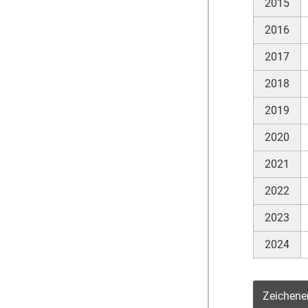
2015
2016
2017
2018
2019
2020
2021
2022
2023
2024
Zeichene