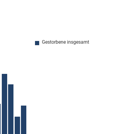
Gestorbene insgesamt