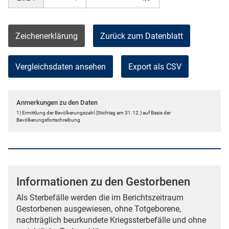
Zeichenerklärung
Zurück zum Datenblatt
Vergleichsdaten ansehen
Export als CSV
Anmerkungen zu den Daten
1) Ermittlung der Bevölkerungszahl (Stichtag am 31.12.) auf Basis der
Bevölkerungsfortschreibung
Informationen zu den Gestorbenen
Als Sterbefälle werden die im Berichtszeitraum
Gestorbenen ausgewiesen, ohne Totgeborene,
nachträglich beurkundete Kriegssterbefälle und ohne