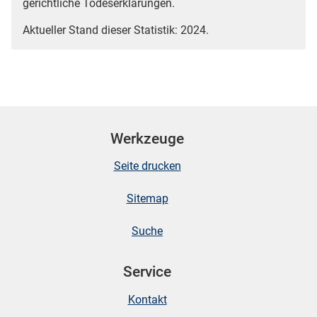
gerichtliche Todeserklärungen.
Aktueller Stand dieser Statistik: 2024.
Werkzeuge
Seite drucken
Sitemap
Suche
Service
Kontakt