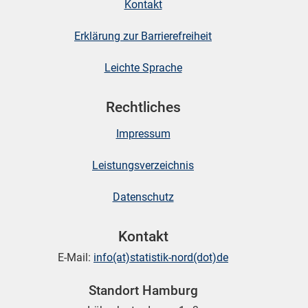
Kontakt
Erklärung zur Barrierefreiheit
Leichte Sprache
Rechtliches
Impressum
Leistungsverzeichnis
Datenschutz
Kontakt
E-Mail:
info(at)statistik-nord(dot)de
Standort Hamburg