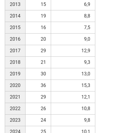
2013
15
6,9
2014
19
8,8
2015
16
7,5
2016
20
9,0
2017
29
12,9
2018
21
9,3
2019
30
13,0
2020
36
15,3
2021
29
12,1
2022
26
10,8
2023
24
9,8
2024
25
10,1