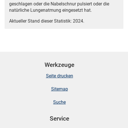
geschlagen oder die Nabelschnur pulsiert oder die
natürliche Lungenatmung eingesetzt hat.
Aktueller Stand dieser Statistik: 2024.
Werkzeuge
Seite drucken
Sitemap
Suche
Service