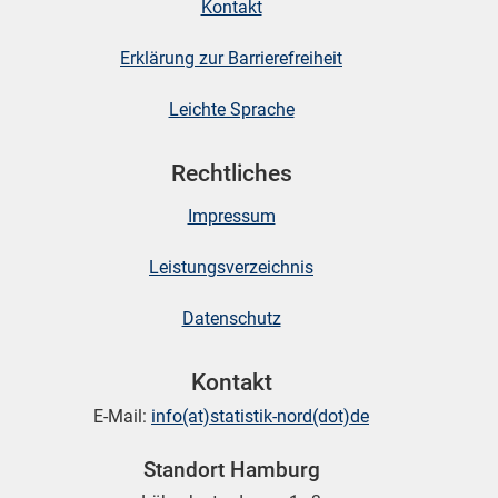
Kontakt
Erklärung zur Barrierefreiheit
Leichte Sprache
Rechtliches
Impressum
Leistungsverzeichnis
Datenschutz
Kontakt
E-Mail:
info(at)statistik-nord(dot)de
Standort Hamburg