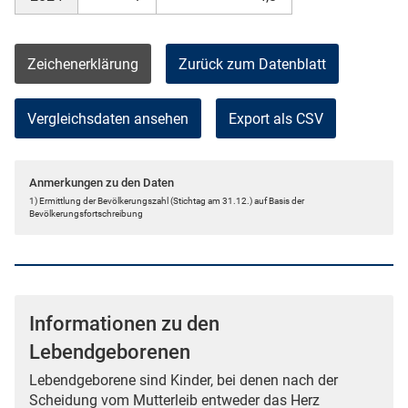
Zeichenerklärung
Zurück zum Datenblatt
Vergleichsdaten ansehen
Export als CSV
Anmerkungen zu den Daten
1) Ermittlung der Bevölkerungszahl (Stichtag am 31.12.) auf Basis der
Bevölkerungsfortschreibung
Informationen zu den
Lebendgeborenen
Lebendgeborene sind Kinder, bei denen nach der
Scheidung vom Mutterleib entweder das Herz