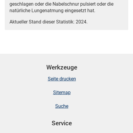
geschlagen oder die Nabelschnur pulsiert oder die
natürliche Lungenatmung eingesetzt hat.
Aktueller Stand dieser Statistik: 2024.
Werkzeuge
Seite drucken
Sitemap
Suche
Service