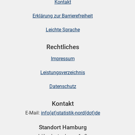
Kontakt
Erklärung zur Barrierefreiheit
Leichte Sprache
Rechtliches
Impressum
Leistungsverzeichnis
Datenschutz
Kontakt
E-Mail:
info(at)statistik-nord(dot)de
Standort Hamburg