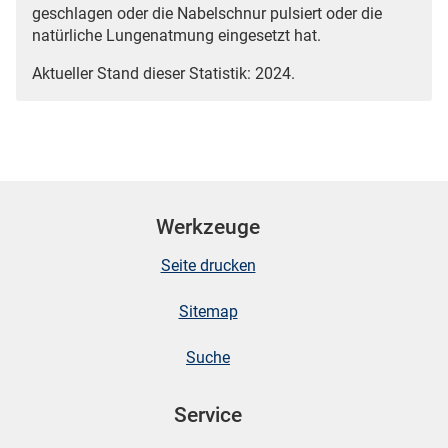
geschlagen oder die Nabelschnur pulsiert oder die
natürliche Lungenatmung eingesetzt hat.
Aktueller Stand dieser Statistik: 2024.
Werkzeuge
Seite drucken
Sitemap
Suche
Service