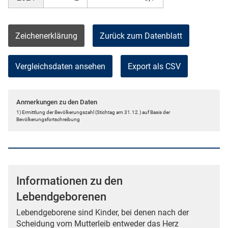
Zeichenerklärung
Zurück zum Datenblatt
Vergleichsdaten ansehen
Export als CSV
Anmerkungen zu den Daten
1) Ermittlung der Bevölkerungszahl (Stichtag am 31.12.) auf Basis der
Bevölkerungsfortschreibung
Informationen zu den
Lebendgeborenen
Lebendgeborene sind Kinder, bei denen nach der
Scheidung vom Mutterleib entweder das Herz