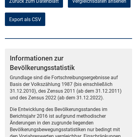
Zurück zum Datenblatt
Vergleichsdaten ansehen
Export als CSV
Informationen zur
Bevölkerungsstatistik
Grundlage sind die Fortschreibungsergebnisse auf
Basis der Volkszählung 1987 (bis einschließlich
31.12.2010), des Zensus 2011 (ab dem 31.12.2011)
und des Zensus 2022 (ab dem 31.12.2022).
Die Entwicklung des Bevölkerungsstandes im
Berichtsjahr 2016 ist aufgrund methodischer
Änderungen in den zugrunde liegenden
Bevölkerungsbewegungsstatistiken nur bedingt mit
den Vorjahreswerten vergleichbar. Einschränkungen