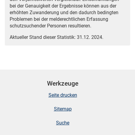
bei der Genauigkeit der Ergebnisse können aus der
erhöhten Zuwanderung und den dadurch bedingten
Problemen bei der melderechtlichen Erfassung
schutzsuchender Personen resultieren.
Aktueller Stand dieser Statistik: 31.12. 2024.
Werkzeuge
Seite drucken
Sitemap
Suche