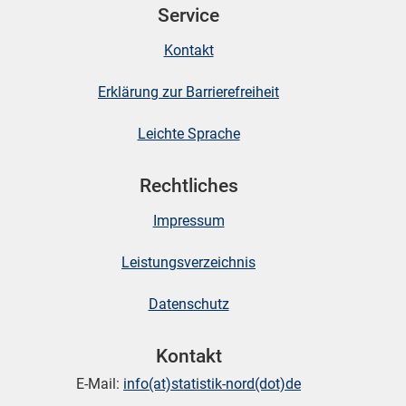
Service
Kontakt
Erklärung zur Barrierefreiheit
Leichte Sprache
Rechtliches
Impressum
Leistungsverzeichnis
Datenschutz
Kontakt
E-Mail:
info(at)statistik-nord(dot)de