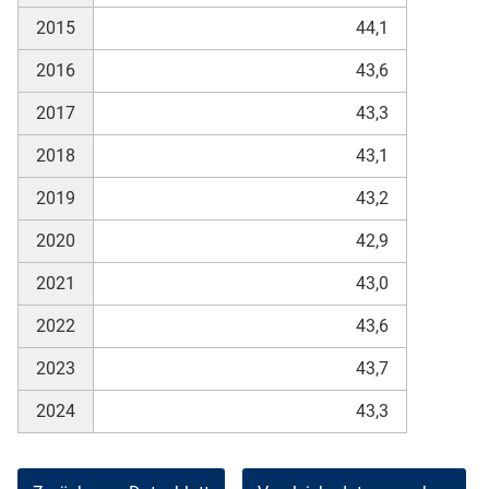
2015
44,1
2016
43,6
2017
43,3
2018
43,1
2019
43,2
2020
42,9
2021
43,0
2022
43,6
2023
43,7
2024
43,3