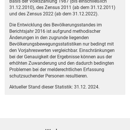
Basis der Volkszählung 1987 (bis einschließlich
31.12.2010), des Zensus 2011 (ab dem 31.12.2011)
und des Zensus 2022 (ab dem 31.12.2022).
Die Entwicklung des Bevölkerungsstandes im
Berichtsjahr 2016 ist aufgrund methodischer
Änderungen in den zugrunde liegenden
Bevölkerungsbewegungsstatistiken nur bedingt mit
den Vorjahreswerten vergleichbar. Einschränkungen
bei der Genauigkeit der Ergebnisse können aus der
erhöhten Zuwanderung und den dadurch bedingten
Problemen bei der melderechtlichen Erfassung
schutzsuchender Personen resultieren.
Aktueller Stand dieser Statistik: 31.12. 2024.