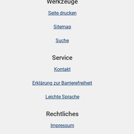
Werkzeuge
Seite drucken
Sitemap
Suche
Service
Kontakt
Erklärung zur Barrierefreiheit
Leichte Sprache
Rechtliches
Impressum