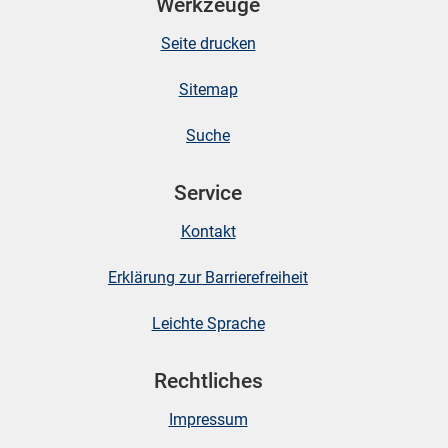
Werkzeuge
Seite drucken
Sitemap
Suche
Service
Kontakt
Erklärung zur Barrierefreiheit
Leichte Sprache
Rechtliches
Impressum