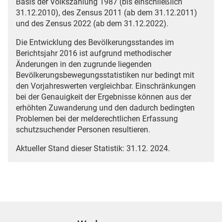
Basis der Volkszählung 1987 (bis einschließlich
31.12.2010), des Zensus 2011 (ab dem 31.12.2011)
und des Zensus 2022 (ab dem 31.12.2022).
Die Entwicklung des Bevölkerungsstandes im
Berichtsjahr 2016 ist aufgrund methodischer
Änderungen in den zugrunde liegenden
Bevölkerungsbewegungsstatistiken nur bedingt mit
den Vorjahreswerten vergleichbar. Einschränkungen
bei der Genauigkeit der Ergebnisse können aus der
erhöhten Zuwanderung und den dadurch bedingten
Problemen bei der melderechtlichen Erfassung
schutzsuchender Personen resultieren.
Aktueller Stand dieser Statistik: 31.12. 2024.