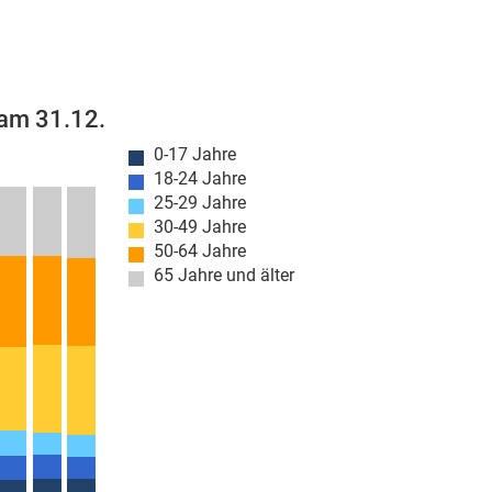
 am 31.12.
0-17 Jahre
18-24 Jahre
25-29 Jahre
30-49 Jahre
50-64 Jahre
65 Jahre und älter