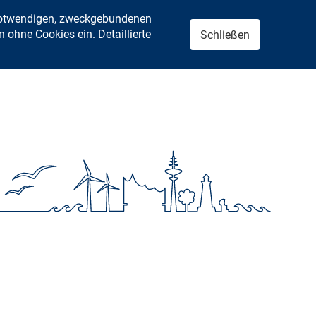
 notwendigen, zweckgebundenen
ohne Cookies ein. Detaillierte
Schließen