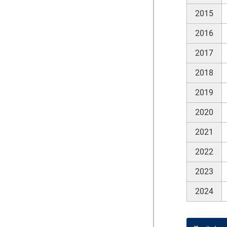
2015
2016
2017
2018
2019
2020
2021
2022
2023
2024