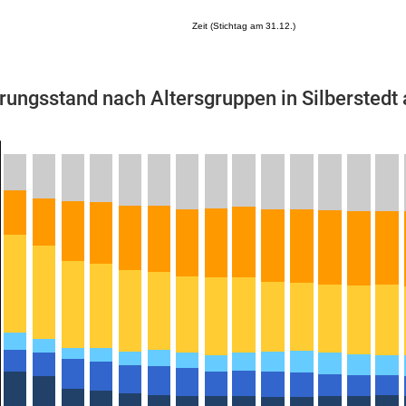
Zeit (Stichtag am 31.12.)
rungsstand nach Altersgruppen in Silberstedt
Mikrozensus)