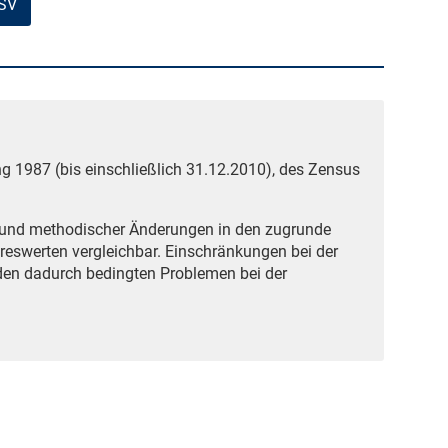
CSV
g 1987 (bis einschließlich 31.12.2010), des Zensus
grund methodischer Änderungen in den zugrunde
reswerten vergleichbar. Einschränkungen bei der
den dadurch bedingten Problemen bei der