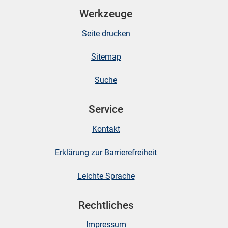
Werkzeuge
Seite drucken
Sitemap
Suche
Service
Kontakt
Erklärung zur Barrierefreiheit
Leichte Sprache
Rechtliches
Impressum