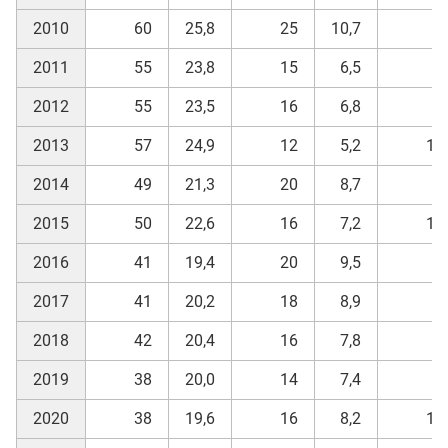
2010
60
25,8
25
10,7
7
2011
55
23,8
15
6,5
5
2012
55
23,5
16
6,8
6
2013
57
24,9
12
5,2
10
2014
49
21,3
20
8,7
7
2015
50
22,6
16
7,2
10
2016
41
19,4
20
9,5
9
2017
41
20,2
18
8,9
4
2018
42
20,4
16
7,8
9
2019
38
20,0
14
7,4
8
2020
38
19,6
16
8,2
11