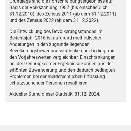
Grundlage sind die Fortschreibungsergebnisse auf
Basis der Volkszählung 1987 (bis einschließlich
31.12.2010), des Zensus 2011 (ab dem 31.12.2011)
und des Zensus 2022 (ab dem 31.12.2022).
Die Entwicklung des Bevölkerungsstandes im
Berichtsjahr 2016 ist aufgrund methodischer
Änderungen in den zugrunde liegenden
Bevölkerungsbewegungsstatistiken nur bedingt mit
den Vorjahreswerten vergleichbar. Einschränkungen
bei der Genauigkeit der Ergebnisse können aus der
erhöhten Zuwanderung und den dadurch bedingten
Problemen bei der melderechtlichen Erfassung
schutzsuchender Personen resultieren.
Aktueller Stand dieser Statistik: 31.12. 2024.