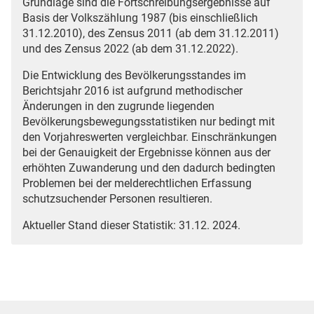
Grundlage sind die Fortschreibungsergebnisse auf
Basis der Volkszählung 1987 (bis einschließlich
31.12.2010), des Zensus 2011 (ab dem 31.12.2011)
und des Zensus 2022 (ab dem 31.12.2022).
Die Entwicklung des Bevölkerungsstandes im
Berichtsjahr 2016 ist aufgrund methodischer
Änderungen in den zugrunde liegenden
Bevölkerungsbewegungsstatistiken nur bedingt mit
den Vorjahreswerten vergleichbar. Einschränkungen
bei der Genauigkeit der Ergebnisse können aus der
erhöhten Zuwanderung und den dadurch bedingten
Problemen bei der melderechtlichen Erfassung
schutzsuchender Personen resultieren.
Aktueller Stand dieser Statistik: 31.12. 2024.