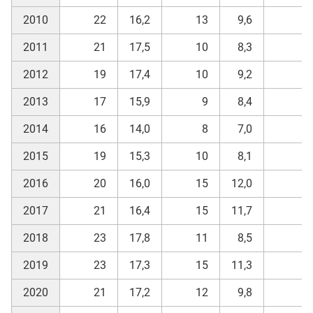
2010
22
16,2
13
9,6
4
2011
21
17,5
10
8,3
3
2012
19
17,4
10
9,2
1
2013
17
15,9
9
8,4
3
2014
16
14,0
8
7,0
6
2015
19
15,3
10
8,1
8
2016
20
16,0
15
12,0
4
2017
21
16,4
15
11,7
6
2018
23
17,8
11
8,5
6
2019
23
17,3
15
11,3
8
2020
21
17,2
12
9,8
6