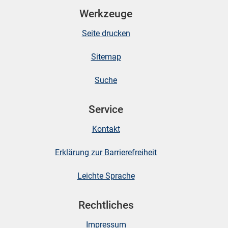
Werkzeuge
Seite drucken
Sitemap
Suche
Service
Kontakt
Erklärung zur Barrierefreiheit
Leichte Sprache
Rechtliches
Impressum