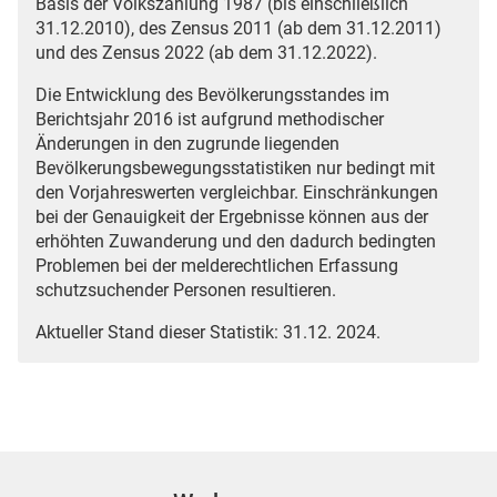
Basis der Volkszählung 1987 (bis einschließlich
31.12.2010), des Zensus 2011 (ab dem 31.12.2011)
und des Zensus 2022 (ab dem 31.12.2022).
Die Entwicklung des Bevölkerungsstandes im
Berichtsjahr 2016 ist aufgrund methodischer
Änderungen in den zugrunde liegenden
Bevölkerungsbewegungsstatistiken nur bedingt mit
den Vorjahreswerten vergleichbar. Einschränkungen
bei der Genauigkeit der Ergebnisse können aus der
erhöhten Zuwanderung und den dadurch bedingten
Problemen bei der melderechtlichen Erfassung
schutzsuchender Personen resultieren.
Aktueller Stand dieser Statistik: 31.12. 2024.