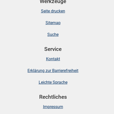
Werkzeuge
Seite drucken
Sitemap
Suche
Service
Kontakt
Erklärung zur Barrierefreiheit
Leichte Sprache
Rechtliches
Impressum