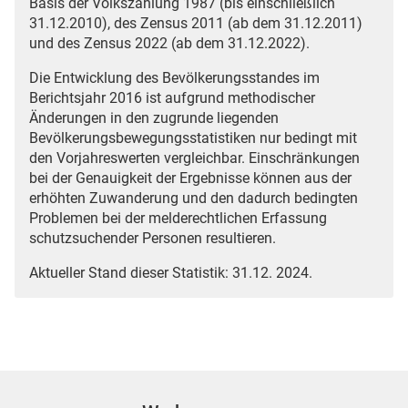
Basis der Volkszählung 1987 (bis einschließlich
31.12.2010), des Zensus 2011 (ab dem 31.12.2011)
und des Zensus 2022 (ab dem 31.12.2022).
Die Entwicklung des Bevölkerungsstandes im
Berichtsjahr 2016 ist aufgrund methodischer
Änderungen in den zugrunde liegenden
Bevölkerungsbewegungsstatistiken nur bedingt mit
den Vorjahreswerten vergleichbar. Einschränkungen
bei der Genauigkeit der Ergebnisse können aus der
erhöhten Zuwanderung und den dadurch bedingten
Problemen bei der melderechtlichen Erfassung
schutzsuchender Personen resultieren.
Aktueller Stand dieser Statistik: 31.12. 2024.