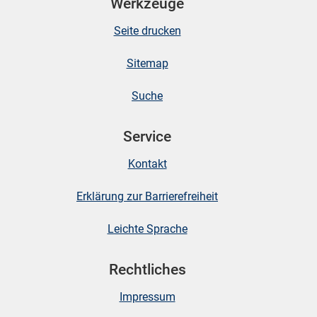
Werkzeuge
Seite drucken
Sitemap
Suche
Service
Kontakt
Erklärung zur Barrierefreiheit
Leichte Sprache
Rechtliches
Impressum