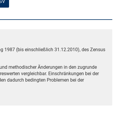
CSV
g 1987 (bis einschließlich 31.12.2010), des Zensus
grund methodischer Änderungen in den zugrunde
reswerten vergleichbar. Einschränkungen bei der
den dadurch bedingten Problemen bei der