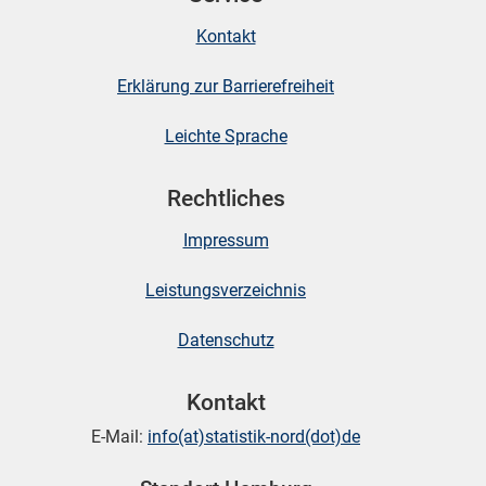
Kontakt
Erklärung zur Barrierefreiheit
Leichte Sprache
Rechtliches
Impressum
Leistungsverzeichnis
Datenschutz
Kontakt
E-Mail:
info(at)statistik-nord(dot)de