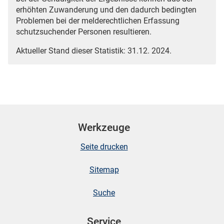
erhöhten Zuwanderung und den dadurch bedingten
Problemen bei der melderechtlichen Erfassung
schutzsuchender Personen resultieren.
Aktueller Stand dieser Statistik: 31.12. 2024.
Werkzeuge
Seite drucken
Sitemap
Suche
Service