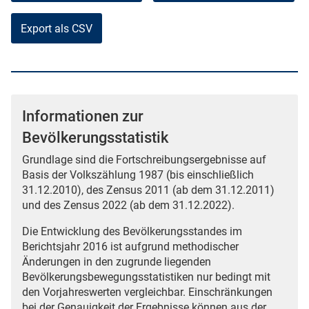
Export als CSV
Informationen zur
Bevölkerungsstatistik
Grundlage sind die Fortschreibungsergebnisse auf
Basis der Volkszählung 1987 (bis einschließlich
31.12.2010), des Zensus 2011 (ab dem 31.12.2011)
und des Zensus 2022 (ab dem 31.12.2022).
Die Entwicklung des Bevölkerungsstandes im
Berichtsjahr 2016 ist aufgrund methodischer
Änderungen in den zugrunde liegenden
Bevölkerungsbewegungsstatistiken nur bedingt mit
den Vorjahreswerten vergleichbar. Einschränkungen
bei der Genauigkeit der Ergebnisse können aus der