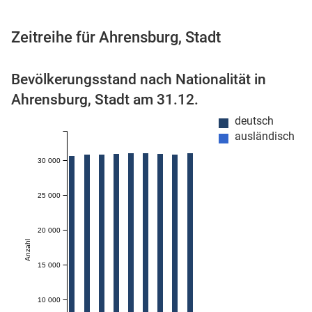
Zeitreihe für Ahrensburg, Stadt
 Karten
Bevölkerungsstand nach Nationalität in
Ahrensburg, Stadt am 31.12.
deutsch
ausländisch
30 000
25 000
n
20 000
Anzahl
15 000
10 000