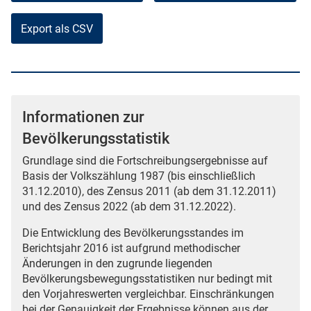
Export als CSV
Informationen zur
Bevölkerungsstatistik
Grundlage sind die Fortschreibungsergebnisse auf
Basis der Volkszählung 1987 (bis einschließlich
31.12.2010), des Zensus 2011 (ab dem 31.12.2011)
und des Zensus 2022 (ab dem 31.12.2022).
Die Entwicklung des Bevölkerungsstandes im
Berichtsjahr 2016 ist aufgrund methodischer
Änderungen in den zugrunde liegenden
Bevölkerungsbewegungsstatistiken nur bedingt mit
den Vorjahreswerten vergleichbar. Einschränkungen
bei der Genauigkeit der Ergebnisse können aus der