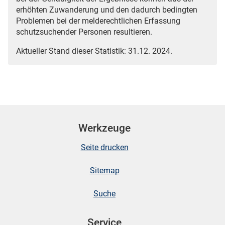
erhöhten Zuwanderung und den dadurch bedingten
Problemen bei der melderechtlichen Erfassung
schutzsuchender Personen resultieren.
Aktueller Stand dieser Statistik: 31.12. 2024.
Werkzeuge
Seite drucken
Sitemap
Suche
Service