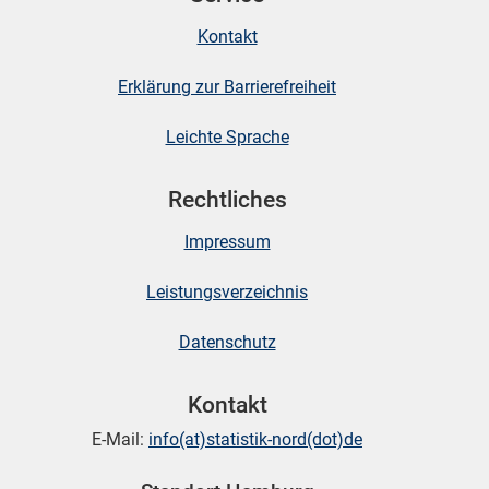
Kontakt
Erklärung zur Barrierefreiheit
Leichte Sprache
Rechtliches
Impressum
Leistungsverzeichnis
Datenschutz
Kontakt
E-Mail:
info(at)statistik-nord(dot)de