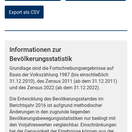
Export als CSV
Informationen zur
Bevölkerungsstatistik
Grundlage sind die Fortschreibungsergebnisse auf
Basis der Volkszählung 1987 (bis einschließlich
31.12.2010), des Zensus 2011 (ab dem 31.12.2011)
und des Zensus 2022 (ab dem 31.12.2022).
Die Entwicklung des Bevölkerungsstandes im
Berichtsjahr 2016 ist aufgrund methodischer
Änderungen in den zugrunde liegenden
Bevölkerungsbewegungsstatistiken nur bedingt mit
den Vorjahreswerten vergleichbar. Einschränkungen
bei der Genauigkeit der Ergebnisse können aus der