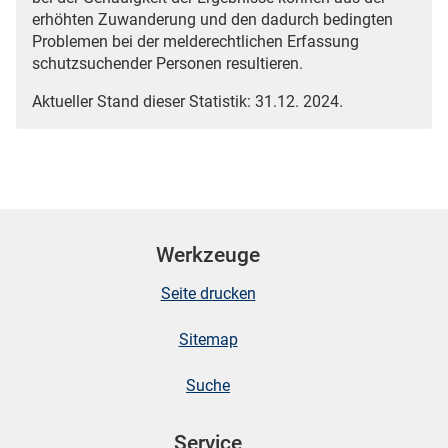
erhöhten Zuwanderung und den dadurch bedingten
Problemen bei der melderechtlichen Erfassung
schutzsuchender Personen resultieren.
Aktueller Stand dieser Statistik: 31.12. 2024.
Werkzeuge
Seite drucken
Sitemap
Suche
Service