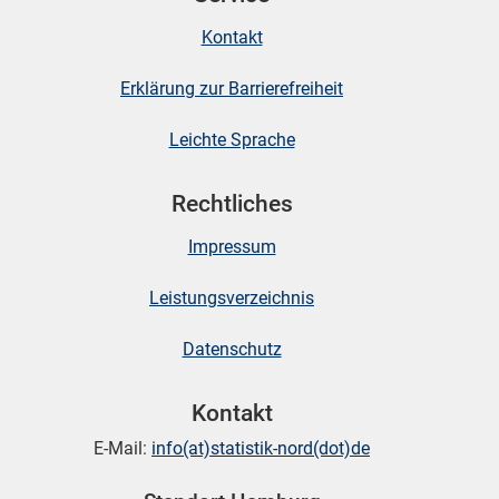
Kontakt
Erklärung zur Barrierefreiheit
Leichte Sprache
Rechtliches
Impressum
Leistungsverzeichnis
Datenschutz
Kontakt
E-Mail:
info(at)statistik-nord(dot)de