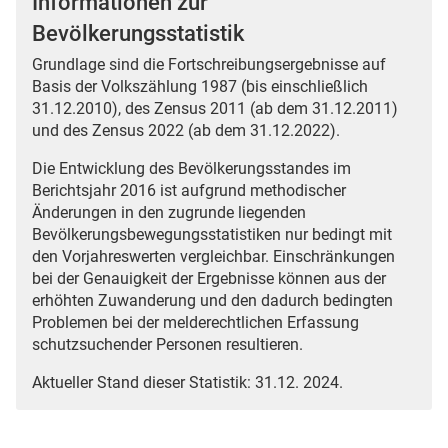
Informationen zur
Bevölkerungsstatistik
Grundlage sind die Fortschreibungsergebnisse auf
Basis der Volkszählung 1987 (bis einschließlich
31.12.2010), des Zensus 2011 (ab dem 31.12.2011)
und des Zensus 2022 (ab dem 31.12.2022).
Die Entwicklung des Bevölkerungsstandes im
Berichtsjahr 2016 ist aufgrund methodischer
Änderungen in den zugrunde liegenden
Bevölkerungsbewegungsstatistiken nur bedingt mit
den Vorjahreswerten vergleichbar. Einschränkungen
bei der Genauigkeit der Ergebnisse können aus der
erhöhten Zuwanderung und den dadurch bedingten
Problemen bei der melderechtlichen Erfassung
schutzsuchender Personen resultieren.
Aktueller Stand dieser Statistik: 31.12. 2024.