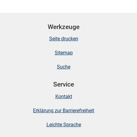
Werkzeuge
Seite drucken
Sitemap
Suche
Service
Kontakt
Erklärung zur Barrierefreiheit
Leichte Sprache