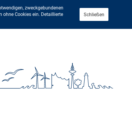
 notwendigen, zweckgebundenen
ohne Cookies ein. Detaillierte
Schließen