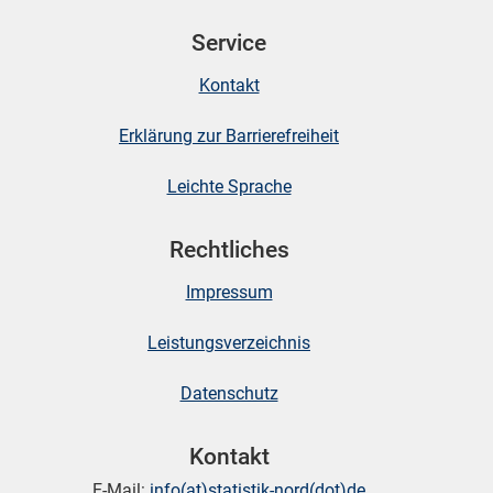
Service
Kontakt
Erklärung zur Barrierefreiheit
Leichte Sprache
Rechtliches
Impressum
Leistungsverzeichnis
Datenschutz
Kontakt
E-Mail:
info(at)statistik-nord(dot)de