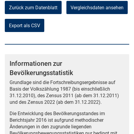
Zurück zum Datenblatt
Vergleichsdaten ansehen
Export als CSV
Informationen zur
Bevölkerungsstatistik
Grundlage sind die Fortschreibungsergebnisse auf
Basis der Volkszählung 1987 (bis einschließlich
31.12.2010), des Zensus 2011 (ab dem 31.12.2011)
und des Zensus 2022 (ab dem 31.12.2022).
Die Entwicklung des Bevölkerungsstandes im
Berichtsjahr 2016 ist aufgrund methodischer
Änderungen in den zugrunde liegenden
Bevölkerungsbewegungsstatistiken nur bedingt mit