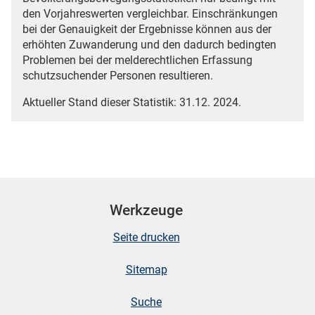
den Vorjahreswerten vergleichbar. Einschränkungen
bei der Genauigkeit der Ergebnisse können aus der
erhöhten Zuwanderung und den dadurch bedingten
Problemen bei der melderechtlichen Erfassung
schutzsuchender Personen resultieren.
Aktueller Stand dieser Statistik: 31.12. 2024.
Werkzeuge
Seite drucken
Sitemap
Suche