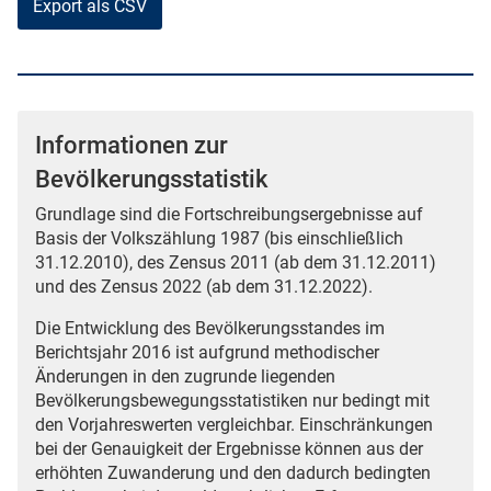
Export als CSV
Informationen zur
Bevölkerungsstatistik
Grundlage sind die Fortschreibungsergebnisse auf
Basis der Volkszählung 1987 (bis einschließlich
31.12.2010), des Zensus 2011 (ab dem 31.12.2011)
und des Zensus 2022 (ab dem 31.12.2022).
Die Entwicklung des Bevölkerungsstandes im
Berichtsjahr 2016 ist aufgrund methodischer
Änderungen in den zugrunde liegenden
Bevölkerungsbewegungsstatistiken nur bedingt mit
den Vorjahreswerten vergleichbar. Einschränkungen
bei der Genauigkeit der Ergebnisse können aus der
erhöhten Zuwanderung und den dadurch bedingten