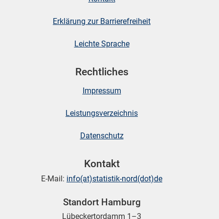
Erklärung zur Barrierefreiheit
Leichte Sprache
Rechtliches
Impressum
Leistungsverzeichnis
Datenschutz
Kontakt
E-Mail:
info(at)statistik-nord(dot)de
Standort Hamburg
Lübeckertordamm 1–3