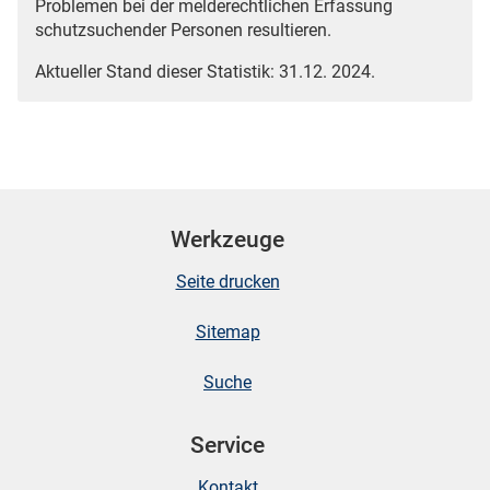
Problemen bei der melderechtlichen Erfassung
schutzsuchender Personen resultieren.
Aktueller Stand dieser Statistik: 31.12. 2024.
Werkzeuge
Seite drucken
Sitemap
Suche
Service
Kontakt