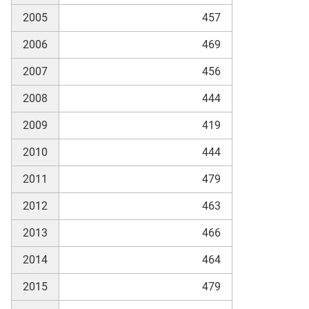
2005
457
skosten
2006
469
2007
456
2008
444
2009
419
2010
444
n
2011
479
2012
463
nst
2013
466
2014
464
2015
479