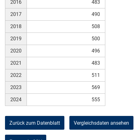
2016
483
2017
490
2018
508
2019
500
2020
496
2021
483
2022
511
2023
569
2024
555
Zurück zum Datenblatt
Vergleichsdaten ansehen