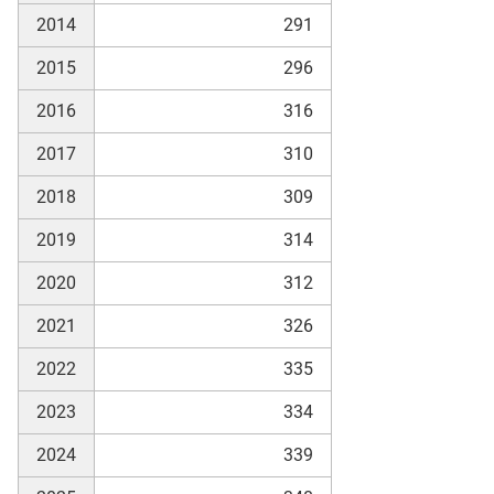
2014
291
2015
296
2016
316
2017
310
2018
309
2019
314
2020
312
2021
326
2022
335
2023
334
2024
339