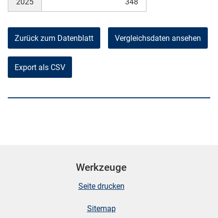
2025
348
Zurück zum Datenblatt
Vergleichsdaten ansehen
Export als CSV
Werkzeuge
Seite drucken
Sitemap