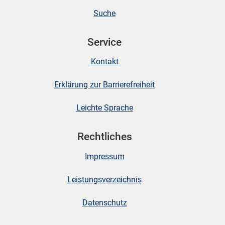
Suche
Service
Kontakt
Erklärung zur Barrierefreiheit
Leichte Sprache
Rechtliches
Impressum
Leistungsverzeichnis
Datenschutz