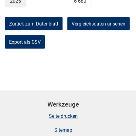
2025
6 680
Zurück zum Datenblatt
Vergleichsdaten ansehen
Export als CSV
Werkzeuge
Seite drucken
Sitemap