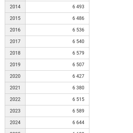
2014
6 493
2015
6 486
2016
6 536
2017
6 540
2018
6 579
2019
6 507
2020
6 427
2021
6 380
2022
6 515
2023
6 589
2024
6 644