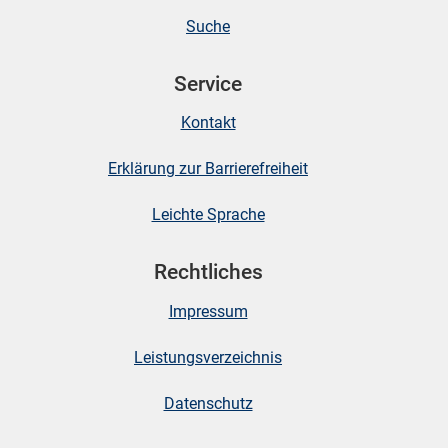
Suche
Service
Kontakt
Erklärung zur Barrierefreiheit
Leichte Sprache
Rechtliches
Impressum
Leistungsverzeichnis
Datenschutz