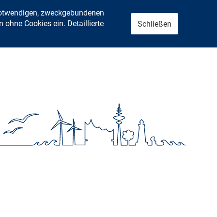
 notwendigen, zweckgebundenen
ohne Cookies ein. Detaillierte
Schließen