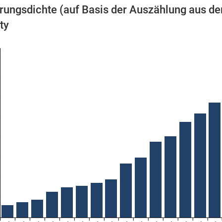
rungsdichte (auf Basis der Auszählung aus de
ty