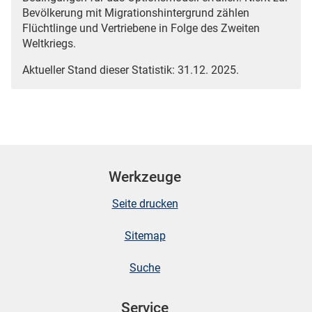
Bevölkerung mit Migrationshintergrund zählen
Flüchtlinge und Vertriebene in Folge des Zweiten
Weltkriegs.
Aktueller Stand dieser Statistik: 31.12. 2025.
Werkzeuge
Seite drucken
Sitemap
Suche
Service