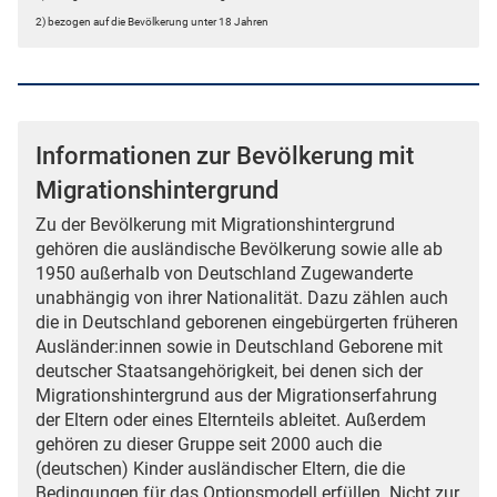
2) bezogen auf die Bevölkerung unter 18 Jahren
Informationen zur Bevölkerung mit
Migrationshintergrund
Zu der Bevölkerung mit Migrationshintergrund
gehören die ausländische Bevölkerung sowie alle ab
1950 außerhalb von Deutschland Zugewanderte
unabhängig von ihrer Nationalität. Dazu zählen auch
die in Deutschland geborenen eingebürgerten früheren
Ausländer:innen sowie in Deutschland Geborene mit
deutscher Staatsangehörigkeit, bei denen sich der
Migrationshintergrund aus der Migrationserfahrung
der Eltern oder eines Elternteils ableitet. Außerdem
gehören zu dieser Gruppe seit 2000 auch die
(deutschen) Kinder ausländischer Eltern, die die
Bedingungen für das Optionsmodell erfüllen. Nicht zur