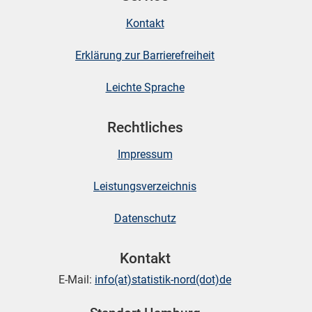
Kontakt
Erklärung zur Barrierefreiheit
Leichte Sprache
Rechtliches
Impressum
Leistungsverzeichnis
Datenschutz
Kontakt
E-Mail:
info(at)statistik-nord(dot)de