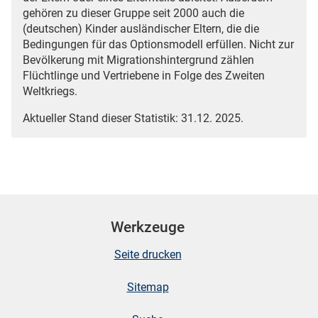
gehören zu dieser Gruppe seit 2000 auch die
(deutschen) Kinder ausländischer Eltern, die die
Bedingungen für das Optionsmodell erfüllen. Nicht zur
Bevölkerung mit Migrationshintergrund zählen
Flüchtlinge und Vertriebene in Folge des Zweiten
Weltkriegs.
Aktueller Stand dieser Statistik: 31.12. 2025.
Werkzeuge
Seite drucken
Sitemap