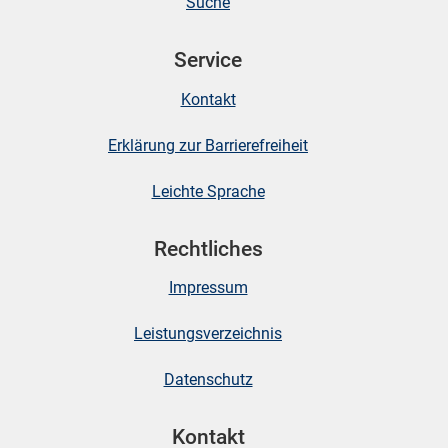
Suche
Service
Kontakt
Erklärung zur Barrierefreiheit
Leichte Sprache
Rechtliches
Impressum
Leistungsverzeichnis
Datenschutz
Kontakt