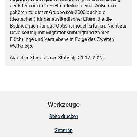
der Eltern oder eines Elternteils ableitet. Außerdem
gehören zu dieser Gruppe seit 2000 auch die
(deutschen) Kinder ausländischer Eltern, die die
Bedingungen für das Optionsmodell erfüllen. Nicht zur
Bevölkerung mit Migrationshintergrund zählen
Flüchtlinge und Vertriebene in Folge des Zweiten
Weltkriegs.
Aktueller Stand dieser Statistik: 31.12. 2025.
Werkzeuge
Seite drucken
Sitemap