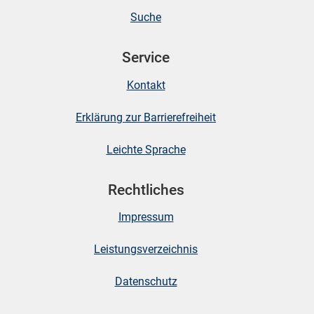
Suche
Service
Kontakt
Erklärung zur Barrierefreiheit
Leichte Sprache
Rechtliches
Impressum
Leistungsverzeichnis
Datenschutz