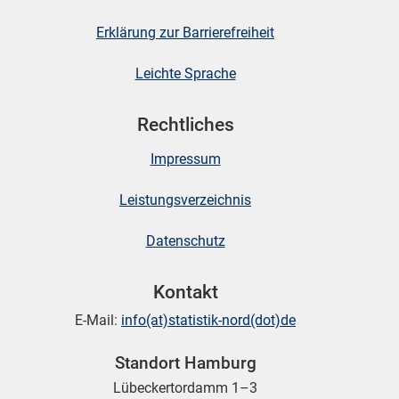
Erklärung zur Barrierefreiheit
Leichte Sprache
Rechtliches
Impressum
Leistungsverzeichnis
Datenschutz
Kontakt
E-Mail:
info(at)statistik-nord(dot)de
Standort Hamburg
Lübeckertordamm 1–3