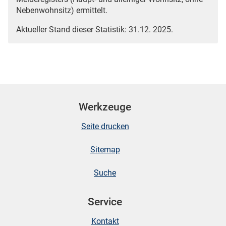
Nebenwohnsitz) ermittelt.
Aktueller Stand dieser Statistik: 31.12. 2025.
Werkzeuge
Seite drucken
Sitemap
Suche
Service
Kontakt