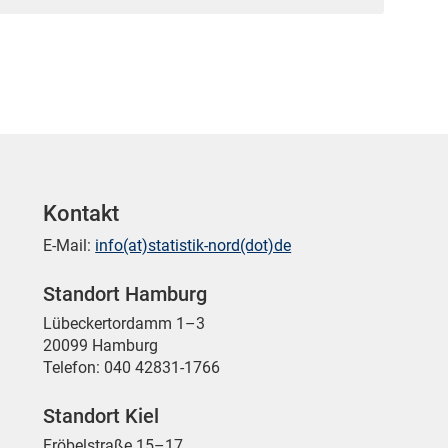
Kontakt
E-Mail:
info(at)statistik-nord(dot)de
Standort Hamburg
Lübeckertordamm 1–3
20099 Hamburg
Telefon: 040 42831-1766
Standort Kiel
Fröbelstraße 15–17