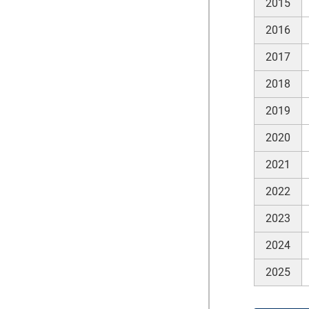
2015
2016
2017
2018
2019
2020
2021
2022
2023
2024
2025