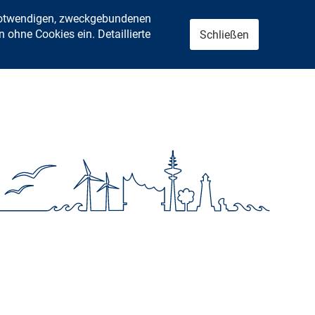
 notwendigen, zweckgebundenen
ohne Cookies ein. Detaillierte
Schließen