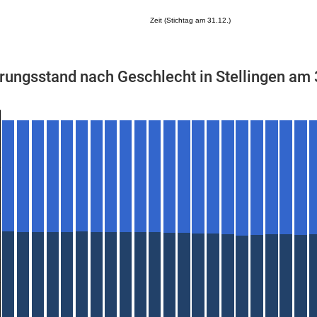
Zeit (Stichtag am 31.12.)
rungsstand nach Geschlecht in Stellingen am
Mikrozensus)