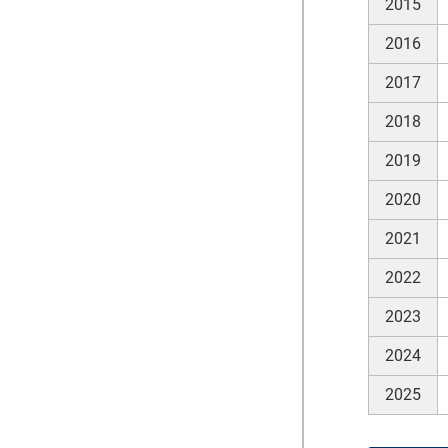
2015
2016
2017
2018
2019
2020
2021
2022
2023
2024
2025