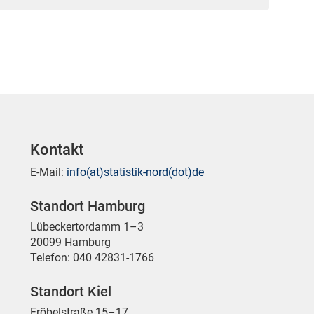
Kontakt
E-Mail:
info(at)statistik-nord(dot)de
Standort Hamburg
Lübeckertordamm 1–3
20099 Hamburg
Telefon: 040 42831-1766
Standort Kiel
Fröbelstraße 15–17