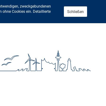
 notwendigen, zweckgebundenen
ohne Cookies ein. Detaillierte
Schließen