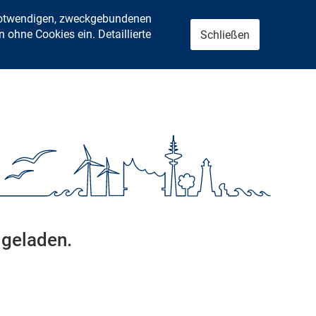
 notwendigen, zweckgebundenen
ohne Cookies ein. Detaillierte
Schließen
 geladen.