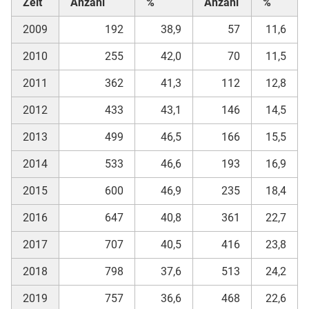
Zeit
Anzahl
%
Anzahl
%
2009
192
38,9
57
11,6
2010
255
42,0
70
11,5
2011
362
41,3
112
12,8
2012
433
43,1
146
14,5
2013
499
46,5
166
15,5
2014
533
46,6
193
16,9
2015
600
46,9
235
18,4
2016
647
40,8
361
22,7
2017
707
40,5
416
23,8
2018
798
37,6
513
24,2
2019
757
36,6
468
22,6