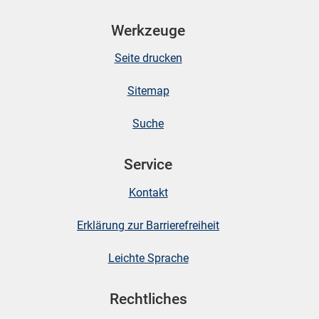
Werkzeuge
Seite drucken
Sitemap
Suche
Service
Kontakt
Erklärung zur Barrierefreiheit
Leichte Sprache
Rechtliches