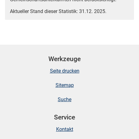
Aktueller Stand dieser Statistik: 31.12. 2025.
Werkzeuge
Seite drucken
Sitemap
Suche
Service
Kontakt