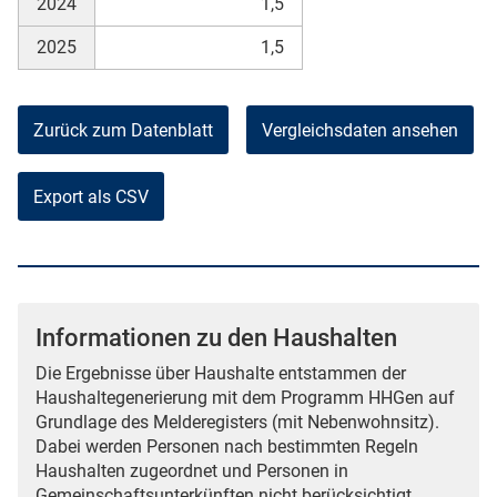
2024
1,5
2025
1,5
Zurück zum Datenblatt
Vergleichsdaten ansehen
Export als CSV
Informationen zu den Haushalten
Die Ergebnisse über Haushalte entstammen der
Haushaltegenerierung mit dem Programm HHGen auf
Grundlage des Melderegisters (mit Nebenwohnsitz).
Dabei werden Personen nach bestimmten Regeln
Haushalten zugeordnet und Personen in
Gemeinschaftsunterkünften nicht berücksichtigt.