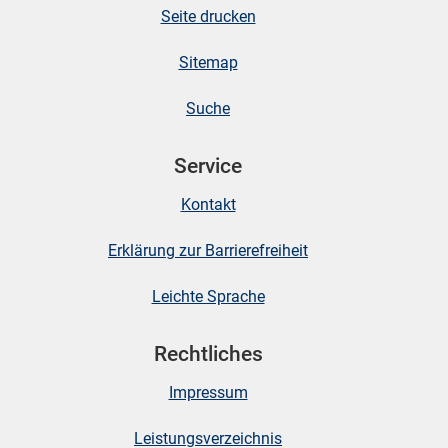
Seite drucken
Sitemap
Suche
Service
Kontakt
Erklärung zur Barrierefreiheit
Leichte Sprache
Rechtliches
Impressum
Leistungsverzeichnis