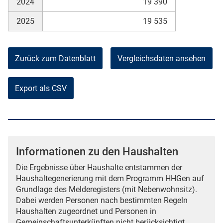
2024
19 390
2025
19 535
Zurück zum Datenblatt
Vergleichsdaten ansehen
Export als CSV
Informationen zu den Haushalten
Die Ergebnisse über Haushalte entstammen der
Haushaltegenerierung mit dem Programm HHGen auf
Grundlage des Melderegisters (mit Nebenwohnsitz).
Dabei werden Personen nach bestimmten Regeln
Haushalten zugeordnet und Personen in
Gemeinschaftsunterkünften nicht berücksichtigt.