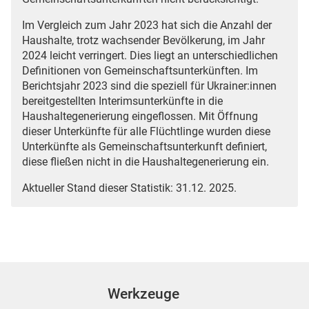
Im Vergleich zum Jahr 2023 hat sich die Anzahl der
Haushalte, trotz wachsender Bevölkerung, im Jahr
2024 leicht verringert. Dies liegt an unterschiedlichen
Definitionen von Gemeinschaftsunterkünften. Im
Berichtsjahr 2023 sind die speziell für Ukrainer:innen
bereitgestellten Interimsunterkünfte in die
Haushaltegenerierung eingeflossen. Mit Öffnung
dieser Unterkünfte für alle Flüchtlinge wurden diese
Unterkünfte als Gemeinschaftsunterkunft definiert,
diese fließen nicht in die Haushaltegenerierung ein.
Aktueller Stand dieser Statistik: 31.12. 2025.
Werkzeuge