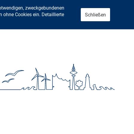
 notwendigen, zweckgebundenen
ohne Cookies ein. Detaillierte
Schließen