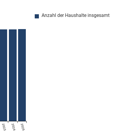
Anzahl der Haushalte insgesamt
2023
2024
2025