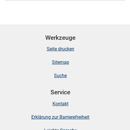
Werkzeuge
Seite drucken
Sitemap
Suche
Service
Kontakt
Erklärung zur Barrierefreiheit