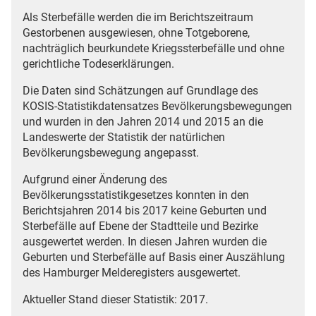
Als Sterbefälle werden die im Berichtszeitraum
Gestorbenen ausgewiesen, ohne Totgeborene,
nachträglich beurkundete Kriegssterbefälle und ohne
gerichtliche Todeserklärungen.
Die Daten sind Schätzungen auf Grundlage des
KOSIS-Statistikdatensatzes Bevölkerungsbewegungen
und wurden in den Jahren 2014 und 2015 an die
Landeswerte der Statistik der natürlichen
Bevölkerungsbewegung angepasst.
Aufgrund einer Änderung des
Bevölkerungsstatistikgesetzes konnten in den
Berichtsjahren 2014 bis 2017 keine Geburten und
Sterbefälle auf Ebene der Stadtteile und Bezirke
ausgewertet werden. In diesen Jahren wurden die
Geburten und Sterbefälle auf Basis einer Auszählung
des Hamburger Melderegisters ausgewertet.
Aktueller Stand dieser Statistik: 2017.