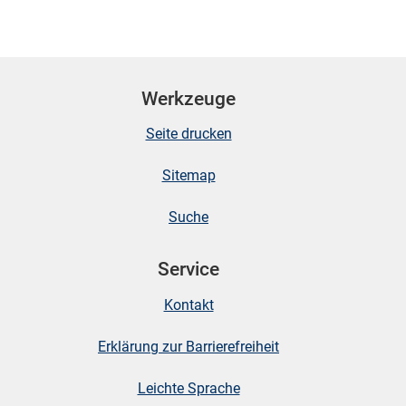
Werkzeuge
Seite drucken
Sitemap
Suche
Service
Kontakt
Erklärung zur Barrierefreiheit
Leichte Sprache