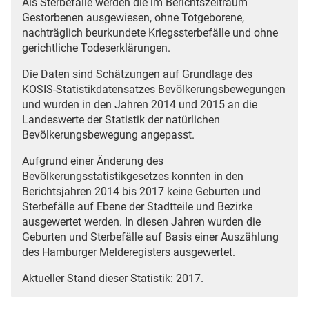
Als Sterbefälle werden die im Berichtszeitraum
Gestorbenen ausgewiesen, ohne Totgeborene,
nachträglich beurkundete Kriegssterbefälle und ohne
gerichtliche Todeserklärungen.
Die Daten sind Schätzungen auf Grundlage des
KOSIS-Statistikdatensatzes Bevölkerungsbewegungen
und wurden in den Jahren 2014 und 2015 an die
Landeswerte der Statistik der natürlichen
Bevölkerungsbewegung angepasst.
Aufgrund einer Änderung des
Bevölkerungsstatistikgesetzes konnten in den
Berichtsjahren 2014 bis 2017 keine Geburten und
Sterbefälle auf Ebene der Stadtteile und Bezirke
ausgewertet werden. In diesen Jahren wurden die
Geburten und Sterbefälle auf Basis einer Auszählung
des Hamburger Melderegisters ausgewertet.
Aktueller Stand dieser Statistik: 2017.