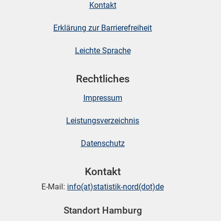
Kontakt
Erklärung zur Barrierefreiheit
Leichte Sprache
Rechtliches
Impressum
Leistungsverzeichnis
Datenschutz
Kontakt
E-Mail:
info(at)statistik-nord(dot)de
Standort Hamburg