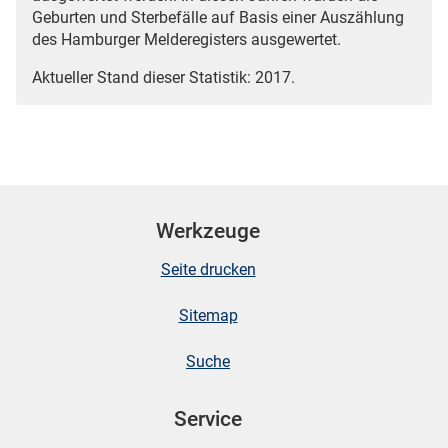
Geburten und Sterbefälle auf Basis einer Auszählung
des Hamburger Melderegisters ausgewertet.
Aktueller Stand dieser Statistik: 2017.
Werkzeuge
Seite drucken
Sitemap
Suche
Service