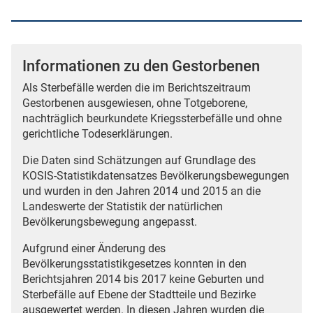
Informationen zu den Gestorbenen
Als Sterbefälle werden die im Berichtszeitraum
Gestorbenen ausgewiesen, ohne Totgeborene,
nachträglich beurkundete Kriegssterbefälle und ohne
gerichtliche Todeserklärungen.
Die Daten sind Schätzungen auf Grundlage des
KOSIS-Statistikdatensatzes Bevölkerungsbewegungen
und wurden in den Jahren 2014 und 2015 an die
Landeswerte der Statistik der natürlichen
Bevölkerungsbewegung angepasst.
Aufgrund einer Änderung des
Bevölkerungsstatistikgesetzes konnten in den
Berichtsjahren 2014 bis 2017 keine Geburten und
Sterbefälle auf Ebene der Stadtteile und Bezirke
ausgewertet werden. In diesen Jahren wurden die