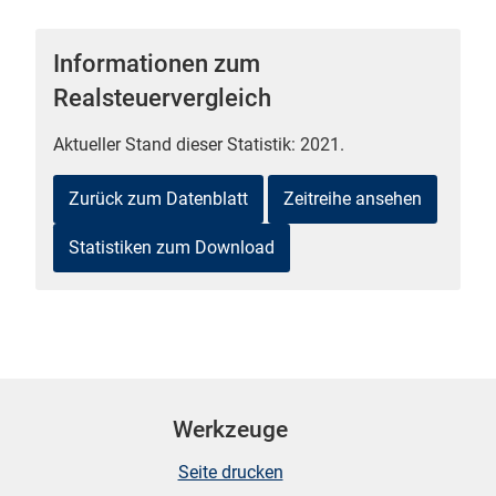
Informationen zum
Realsteuervergleich
 Karten
Aktueller Stand dieser Statistik: 2021.
Zurück zum Datenblatt
Zeitreihe ansehen
Statistiken zum Download
n
Werkzeuge
Seite drucken