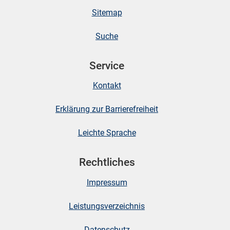
Sitemap
Suche
Service
Kontakt
Erklärung zur Barrierefreiheit
stätige (Mikrozensus)
Leichte Sprache
Rechtliches
Impressum
Leistungsverzeichnis
Datenschutz